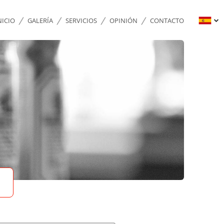
NICIO
GALERÍA
SERVICIOS
OPINIÓN
CONTACTO