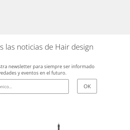
s las noticias de Hair design
tra newsletter para siempre ser informado
edades y eventos en el futuro.
OK